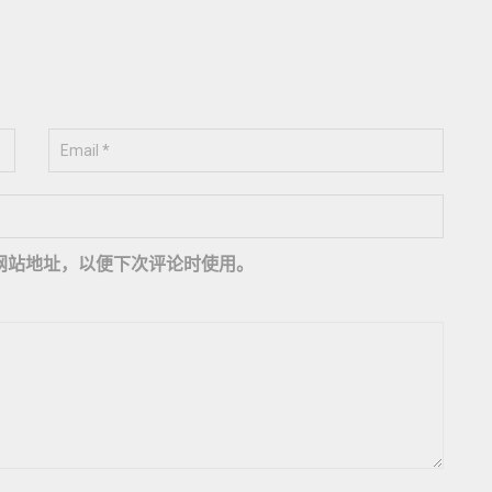
网站地址，以便下次评论时使用。