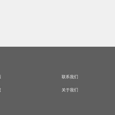
题
联系我们
载
关于我们