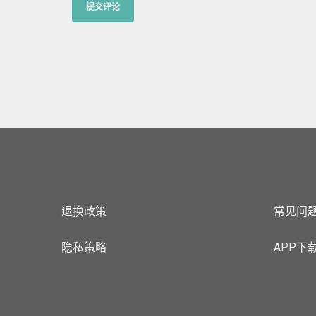
退换政策
常见问
隐私策略
APP下