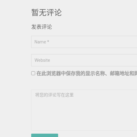
航
暂无评论
发表评论
在此浏览器中保存我的显示名称、邮箱地址和