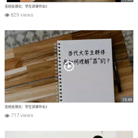
圣经处境化：学生讲演作业3
829 views
15:49
圣经处境化：学生讲演作业2
717 views