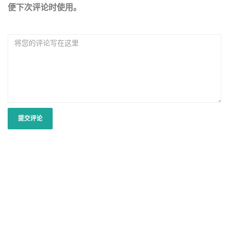
便下次评论时使用。