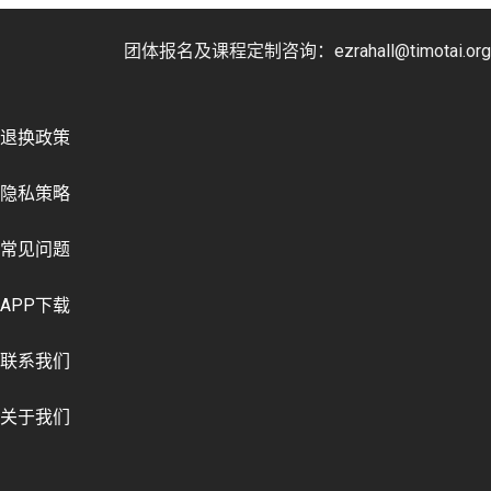
团体报名及课程定制咨询：ezrahall@timotai.org
退换政策
隐私策略
常见问题
APP下载
联系我们
关于我们