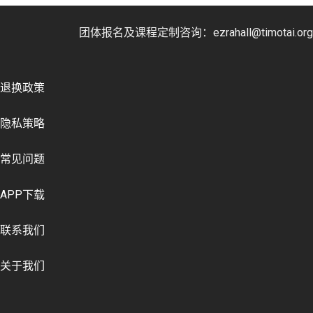
团体报名及课程定制咨询：ezrahall@timotai.org
退换政策
隐私策略
常见问题
APP下载
联系我们
关于我们