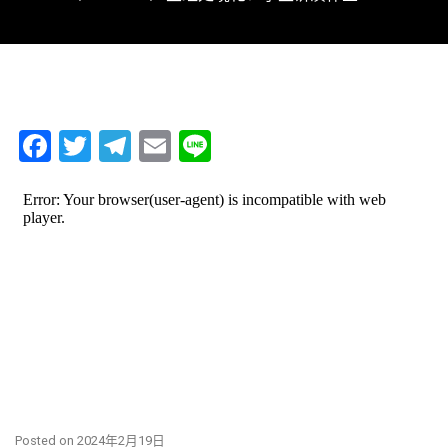
Facebook
Twitter
Telegram
Email
Line
Posted on 2024年2月19日