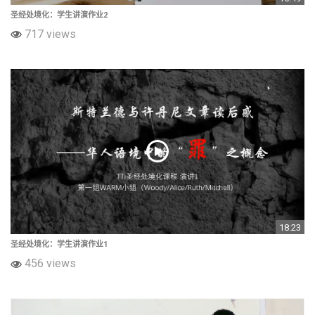
圣经处境化：学生讲演作业2
717 views
18:23
圣经处境化：学生讲演作业1
456 views