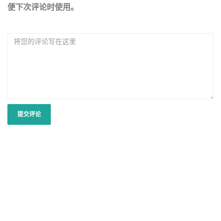
便下次评论时使用。