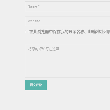
在此浏览器中保存我的显示名称、邮箱地址和