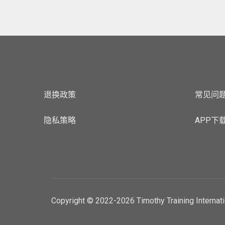
退换政策
常见问
隐私策略
APP下
Copyright © 2022-2026 Timothy Training Internat