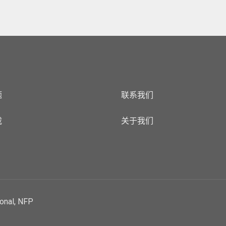
题
联系我们
载
关于我们
ional, NFP