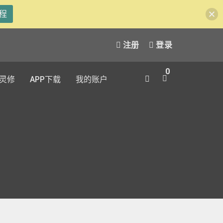
程
注册
登录
0
灵修
APP下载
我的账户