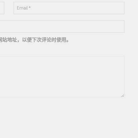
网站地址，以便下次评论时使用。