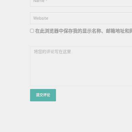
在此浏览器中保存我的显示名称、邮箱地址和