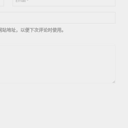
网站地址，以便下次评论时使用。