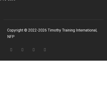
Copyright © 2022-2026 Timothy Training International,
NFP