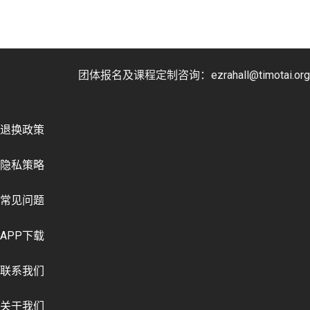
团体报名及课程定制咨询：ezrahall@timotai.org
退换政策
隐私策略
常见问题
APP下载
联系我们
关于我们