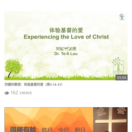
35:05
刘德利教授：体验基督的爱（弗3:14-21）
162 views