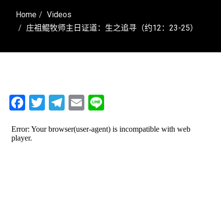
Home
Videos
庄祖鲲牧师主日证道：生之追寻（约12：23-25）
Facebook
Twitter
Telegram
Email
Line