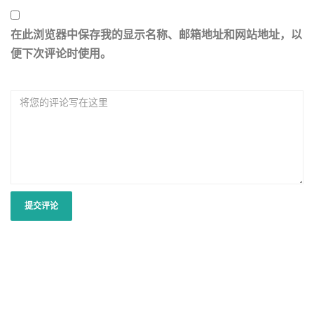
在此浏览器中保存我的显示名称、邮箱地址和网站地址，以
便下次评论时使用。