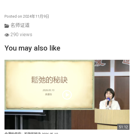
Posted on 2024年11月9日
名师证道
290 views
You may also like
51:12