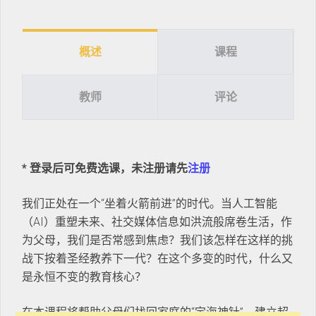
概述
课程
教师
评论
* 登录后可免费选课，未注册请先
注册
我们正处在一个“坐着火箭前进”的时代。当人工智能
（AI）重塑未来、社交媒体信息如洪流般席卷生活，作
为父母，我们是否常感到焦虑？我们该怎样在这样的挑
战下按着圣经教养下一代？在这个多变的时代，什么又
是永恒不变的教育核心？
在本课程将帮助父母们找回家庭的“定海神针”，建立超