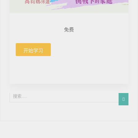
免费
开始学习