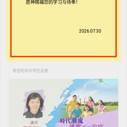
愿神赐福您的学习与侍奉！
2026.07.30
在此浏览器中保存我的显示名称、邮箱地址和网站地
址，以便下次评论时使用。