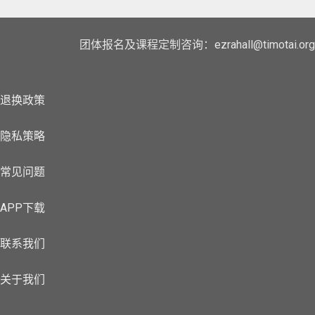
团体报名及课程定制咨询：ezrahall@timotai.org
退换政策
隐私策略
常见问题
APP下载
联系我们
关于我们