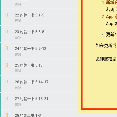
新域
若访
22 约翰一书 5:1-5
App
App
Copyright © 2022-2026 Timothy Training Internat
23 约翰一书 5:6-8
更新/
如在更新或访
24 约翰一书 5:9-12
愿神赐福您
25 约翰一书 5:13
26 约翰一书 5:14-17
27 约翰一书 5:18-21
28 约翰二书 1-3