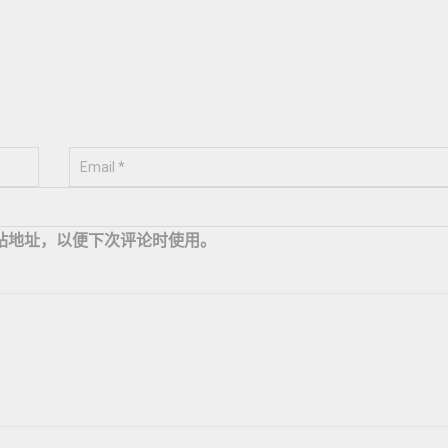
站地址，以便下次评论时使用。