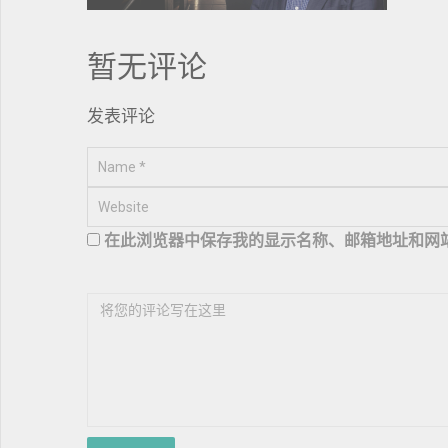
暂无评论
发表评论
在此浏览器中保存我的显示名称、邮箱地址和网