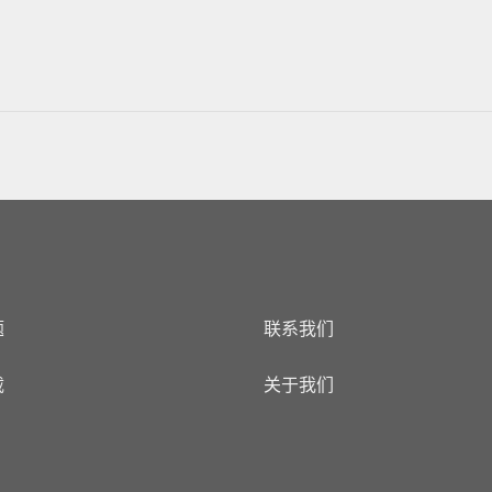
题
联系我们
载
关于我们