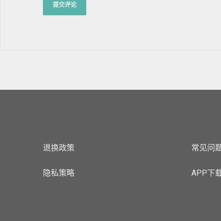
退换政策
常见问
隐私策略
APP下