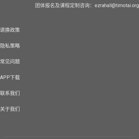
团体报名及课程定制咨询：ezrahall@timotai.org
退换政策
隐私策略
常见问题
APP下载
联系我们
关于我们