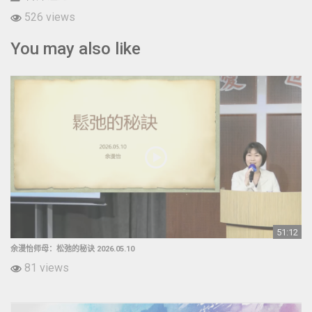
526 views
You may also like
51:12
余漫怡师母：松弛的秘诀 2026.05.10
81 views