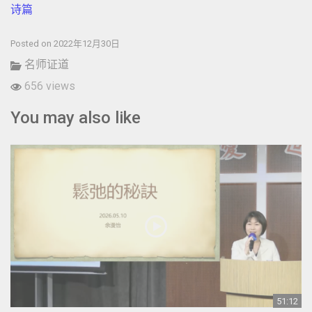
诗篇
Posted on 2022年12月30日
名师证道
656 views
You may also like
51:12