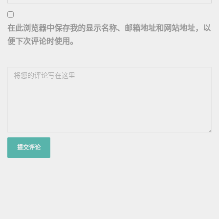
在此浏览器中保存我的显示名称、邮箱地址和网站地址，以
便下次评论时使用。