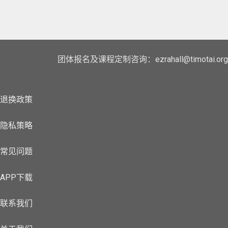
团体报名及课程定制咨询：ezrahall@timotai.org
退换政策
隐私策略
常见问题
APP下载
联系我们