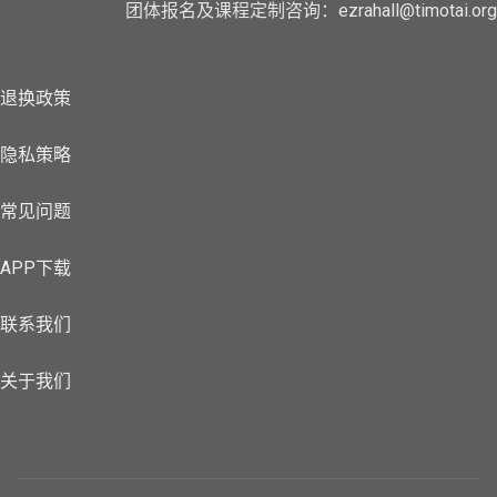
团体报名及课程定制咨询：ezrahall@timotai.org
退换政策
隐私策略
常见问题
APP下载
联系我们
关于我们