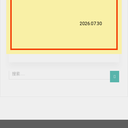
免费
2026.07.30
开始学习