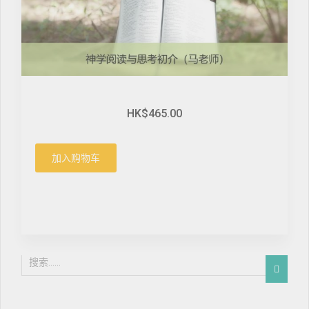
HK$465.00
加入购物车