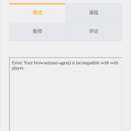
概述
课程
教师
评论