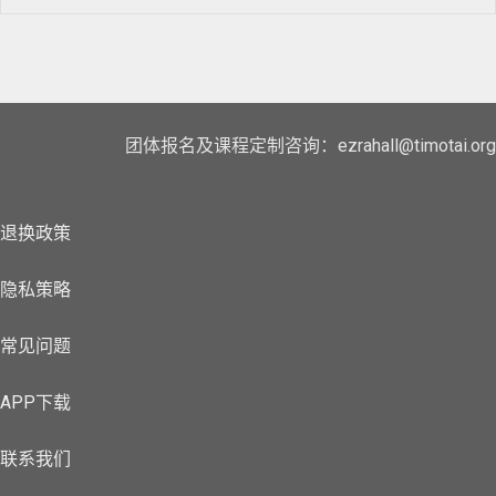
团体报名及课程定制咨询：ezrahall@timotai.org
退换政策
隐私策略
常见问题
APP下载
联系我们