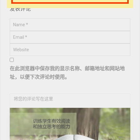
发表评论
在此浏览器中保存我的显示名称、邮箱地址和网站地
址，以便下次评论时使用。