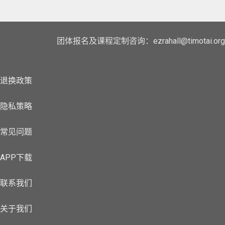
团体报名及课程定制咨询：ezrahall@timotai.org
退换政策
隐私策略
常见问题
APP下载
联系我们
关于我们