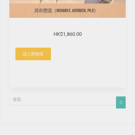
HK$1,860.00
加入购物车