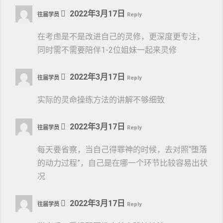
2022年3月17日
往届学员
Reply
在考虑是不是改进自己的灵修，更深度更专注，
同时需不需要陪伴1-2位姐妹一起来灵修
2022年3月17日
往届学员
Reply
实际的灵命操练方法的讲解不够细致
2022年3月17日
往届学员
Reply
每天要省察，当自己得罪神的时候，去对照“堕落
的动力过程”，自己是在哪一个环节比较容易出状
况
2022年3月17日
往届学员
Reply