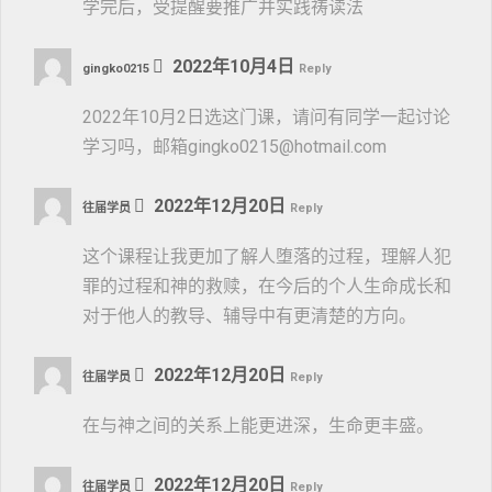
学完后，受提醒要推广并实践祷读法
2022年10月4日
gingko0215
Reply
2022年10月2日选这门课，请问有同学一起讨论
学习吗，邮箱gingko0215@hotmail.com
2022年12月20日
往届学员
Reply
这个课程让我更加了解人堕落的过程，理解人犯
罪的过程和神的救赎，在今后的个人生命成长和
对于他人的教导、辅导中有更清楚的方向。
2022年12月20日
往届学员
Reply
在与神之间的关系上能更进深，生命更丰盛。
2022年12月20日
往届学员
Reply