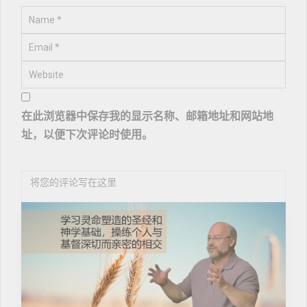
在此浏览器中保存我的显示名称、邮箱地址和网站地
址，以便下次评论时使用。