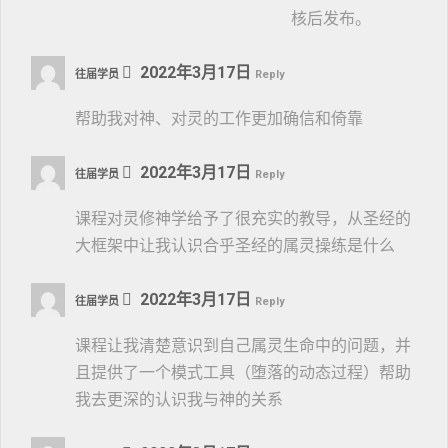
核后发布。
2022年3月17日
往届学员
Reply
帮助我对神、对灵的工作更加确信和倚靠
2022年3月17日
往届学员
Reply
课程对灵修神学给予了很充实的教导，从圣经的
大框架中让我认识合乎圣经的属灵操练是什么
2022年3月17日
往届学员
Reply
课程让我清楚意识到自己属灵生命中的问题，并
且提供了一个模式工具（堕落的动态过程）帮助
我去更深的认识我与神的关系