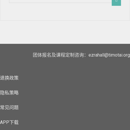
团体报名及课程定制咨询：ezrahall@timotai.org
退换政策
隐私策略
常见问题
APP下载