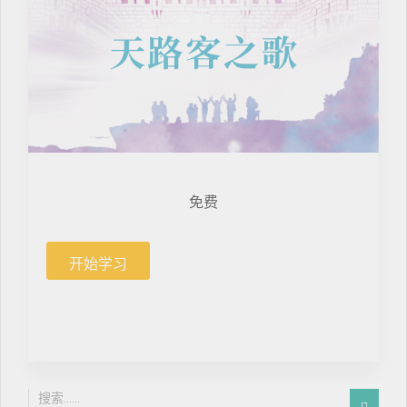
免费
开始学习