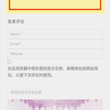
暂无评论
发表评论
在此浏览器中保存我的显示名称、邮箱地址和网站地
址，以便下次评论时使用。