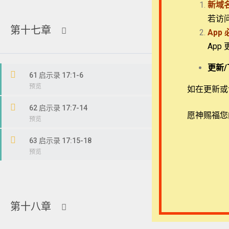
新域
若访
第十七章
App
App
Copyright © 2022-2026 Timothy Training Internat
更新/
61 启示录 17:1-6
如在更新或访
62 启示录 17:7-14
愿神赐福您
63 启示录 17:15-18
第十八章