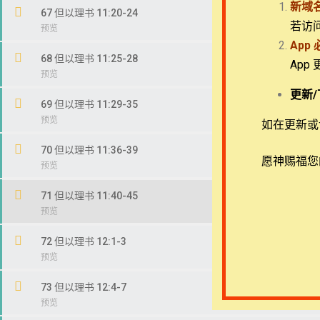
新域
67 但以理书 11:20-24
若访
App
68 但以理书 11:25-28
App
Copyright © 2022-2026 Timothy Training Internat
更新/
69 但以理书 11:29-35
如在更新或访
70 但以理书 11:36-39
愿神赐福您
71 但以理书 11:40-45
72 但以理书 12:1-3
73 但以理书 12:4-7