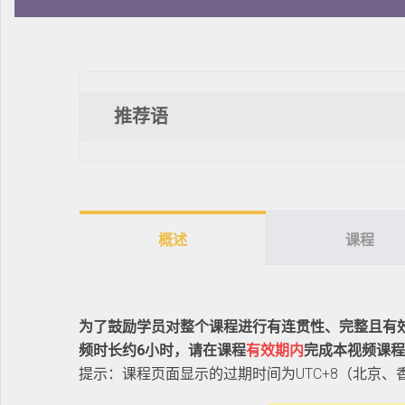
推荐语
概述
课程
为了鼓励学员对整个课程进行有连贯性、完整且有
频时长约6小时，请在课程
有效期内
完成本视频课程
提示：课程页面显示的过期时间为UTC+8（北京