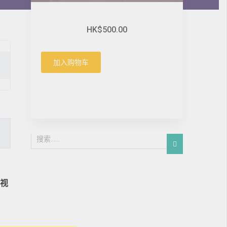
HK$500.00
加入购物车
视