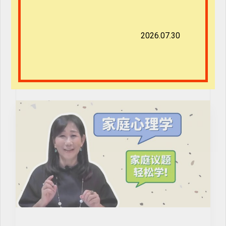
2026.07.30
在此浏览器中保存我的显示名称、邮箱地址和网站地
址，以便下次评论时使用。