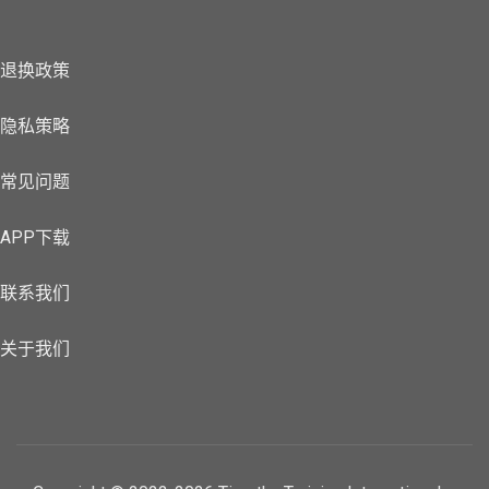
退换政策
隐私策略
常见问题
APP下载
联系我们
关于我们