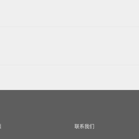
题
联系我们