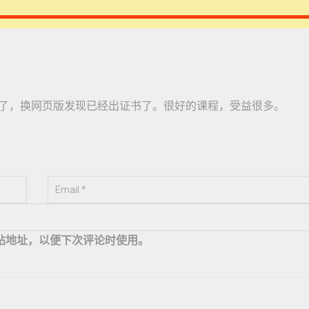
住了，换网页版发现已经出证书了。很好的课程，受益很多。
站地址，以便下次评论时使用。