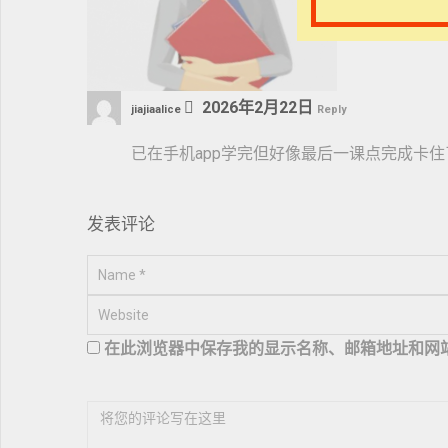
2026年2月22日
jiajiaalice
Reply
已在手机app学完但好像最后一课点完成卡
发表评论
在此浏览器中保存我的显示名称、邮箱地址和网