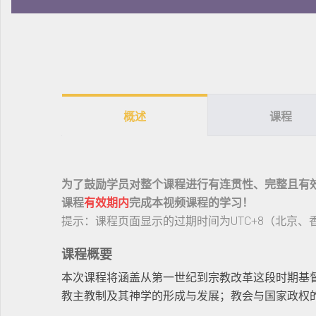
概述
课程
为了鼓励学员对整个课程进行有连贯性、完整且有
课程
有效期内
完成本视频课程的学习！
提示：课程页面显示的过期时间为UTC+8（北京
课程概要
本次课程将涵盖从第一世纪到宗教改革这段时期基
教主教制及其神学的形成与发展；教会与国家政权