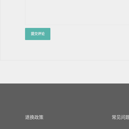
退换政策
常见问