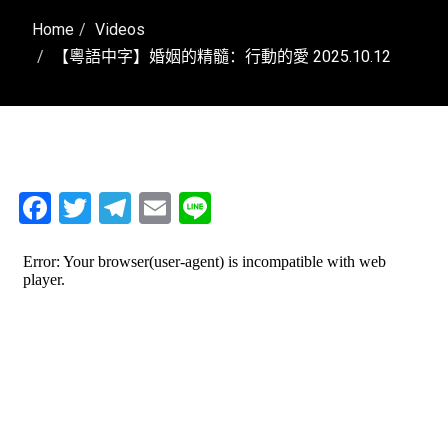
Home
Videos
【粵語中字】婚姻的精髓：行動的愛 2025.10.12
Facebook
Twitter
Telegram
Email
Line