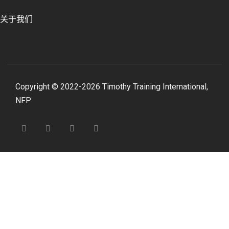
关于我们
Copyright © 2022-2026 Timothy Training International,
NFP