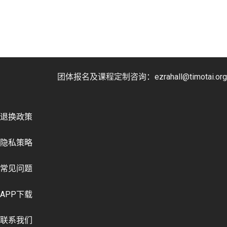
团体报名及课程定制咨询：ezrahall@timotai.org
退换政策
隐私策略
常见问题
APP下载
联系我们