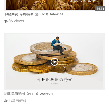
56:31
【粤语中字】碎夢與完夢（得 1:1-22）2026.04.26
86 views
当钱财无用的时候（16:1-13）2026.04.19
120 views