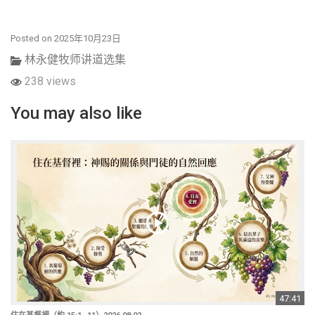
Posted on 2025年10月23日
林永健牧师讲道选集
238 views
You may also like
47:41