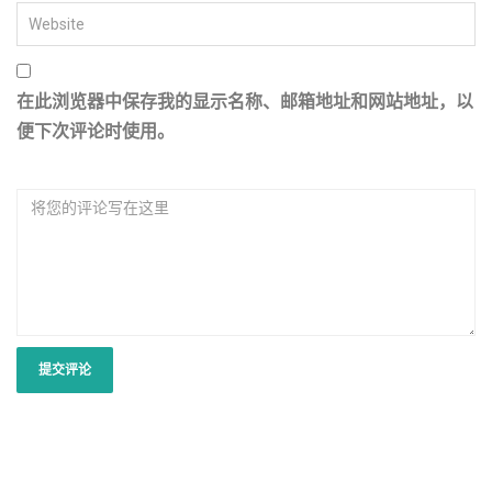
在此浏览器中保存我的显示名称、邮箱地址和网站地址，以
便下次评论时使用。