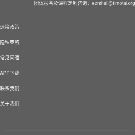
团体报名及课程定制咨询：ezrahall@timotai.org
退换政策
隐私策略
常见问题
APP下载
联系我们
关于我们