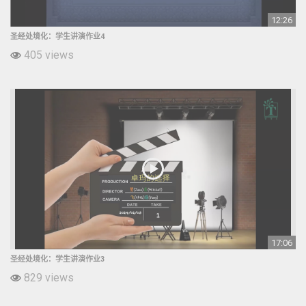
12:26
圣经处境化：学生讲演作业4
405 views
17:06
圣经处境化：学生讲演作业3
829 views