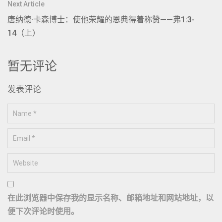
Next Article
唐纳德·卡森博士：使他荣耀的恩典得着称赞——弗1:3-
14（上）
暂无评论
发表评论
在此浏览器中保存我的显示名称、邮箱地址和网站地址，以
便下次评论时使用。