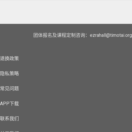
团体报名及课程定制咨询：ezrahall@timotai.org
退换政策
隐私策略
常见问题
APP下载
联系我们