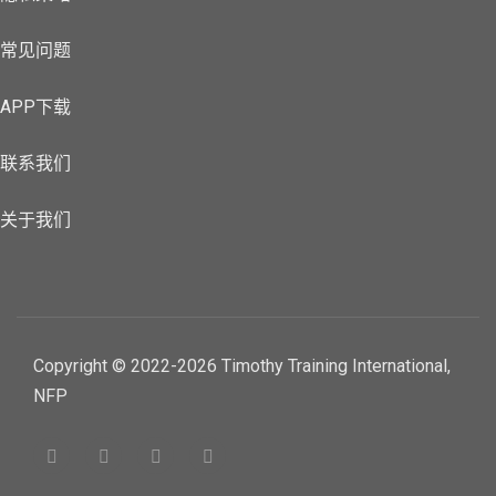
常见问题
APP下载
联系我们
关于我们
Copyright © 2022-2026 Timothy Training International,
NFP