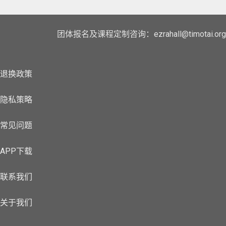
团体报名及课程定制咨询：ezrahall@timotai.org
退换政策
隐私策略
常见问题
APP下载
联系我们
关于我们