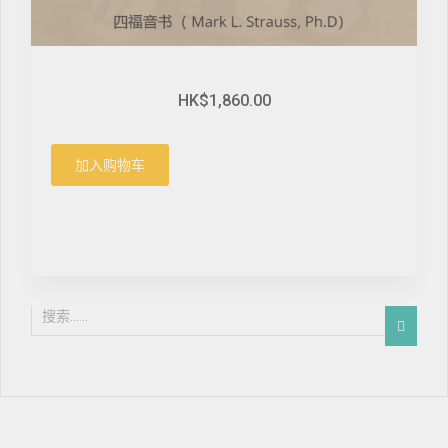
HK$1,860.00
加入购物车